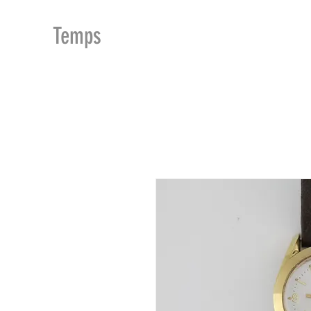
MDu
Temps
ACCUEIL
BOUTIQUE