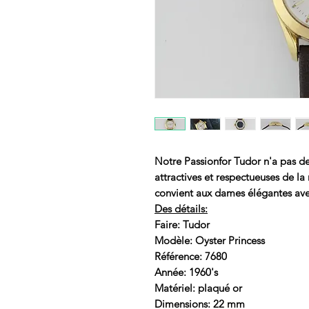
Notre Passionfor Tudor n'a pas 
attractives et respectueuses de l
convient aux dames élégantes av
Des détails:
Faire: Tudor
Modèle: Oyster Princess
Référence: 7680
Année: 1960's
Matériel: plaqué or
Dimensions: 22 mm