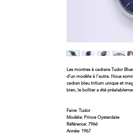
Les montres à cadrans Tudor Blue
d'un modèle à l'autre. Nous somm
cadran bleu tritium unique et mag
bien, le boîtier a été préalableme
Faire: Tudor
Modèle: Prince Oysterdate
Référence: 7966
Année: 1967