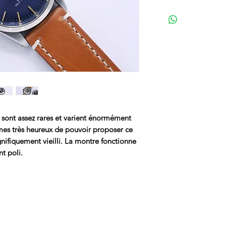
 sont assez rares et varient énormément
es très heureux de pouvoir proposer ce
nifiquement vieilli. La montre fonctionne
nt poli.