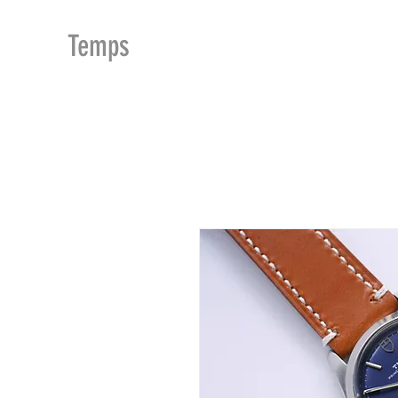
MDu
Temps
ACCUEIL
BOUTIQUE