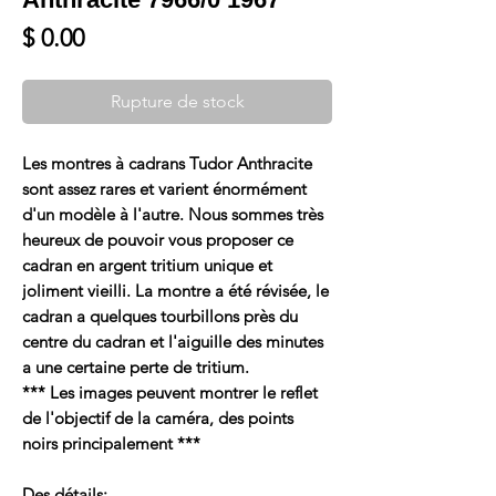
Prix
$ 0.00
Rupture de stock
Les montres à cadrans Tudor Anthracite
sont assez rares et varient énormément
d'un modèle à l'autre. Nous sommes très
heureux de pouvoir vous proposer ce
cadran en argent tritium unique et
joliment vieilli. La montre a été révisée, le
cadran a quelques tourbillons près du
centre du cadran et l'aiguille des minutes
a une certaine perte de tritium.
*** Les images peuvent montrer le reflet
de l'objectif de la caméra, des points
noirs principalement ***
Des détails: