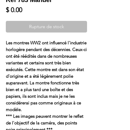
Prix
$ 0.00
Rupture de stock
Les montres WW2 ont influencé l'industrie
horlogère pendant des décennies. Ceux-ci
ont été réédités dans de nombreuses
variantes et certains sont très bien
exécutés. Cette montre est dans son état
d'origine et a été légèrement polie
auparavant. La montre fonctionne très
bien et a plus tard une boîte et des
papiers, ils sont inclus mais je ne les
considérerai pas comme originaux à ce
modèle.
*** Les images peuvent montrer le reflet
de l'objectif de la caméra, des points
noirs principalement ***